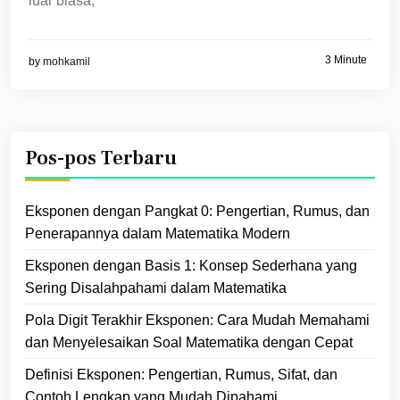
luar biasa,
3 Minute
by
mohkamil
Pos-pos Terbaru
Eksponen dengan Pangkat 0: Pengertian, Rumus, dan
Penerapannya dalam Matematika Modern
Eksponen dengan Basis 1: Konsep Sederhana yang
Sering Disalahpahami dalam Matematika
Pola Digit Terakhir Eksponen: Cara Mudah Memahami
dan Menyelesaikan Soal Matematika dengan Cepat
Definisi Eksponen: Pengertian, Rumus, Sifat, dan
Contoh Lengkap yang Mudah Dipahami