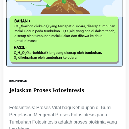
PENDIDIKAN
Jelaskan Proses Fotosintesis
Fotosintesis: Proses Vital bagi Kehidupan di Bumi
Penjelasan Mengenal Proses Fotosintesis pada
Tumbuhan Fotosintesis adalah proses biokimia yang