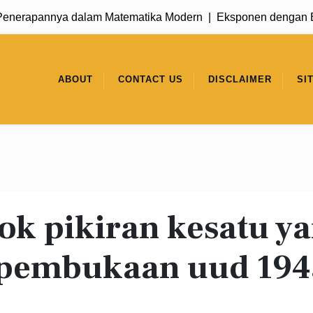
erapannya dalam Matematika Modern |
Eksponen dengan Basis
ABOUT
CONTACT US
DISCLAIMER
SI
ok pikiran kesatu y
 pembukaan uud 194