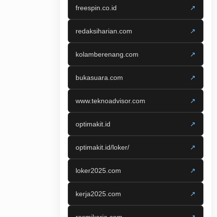
freespin.co.id
↗
redaksiharian.com
↗
kolamberenang.com
↗
bukasuara.com
↗
www.teknoadvisor.com
↗
optimakit.id
↗
optimakit.id/loker/
↗
loker2025.com
↗
kerja2025.com
↗