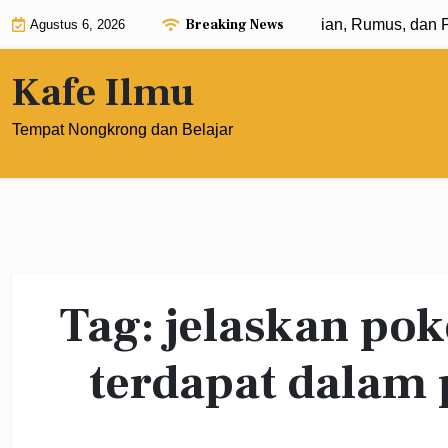
Skip
Breaking News
Eksponen dengan Pangkat 0: Pengertian, Rumus, dan Pen
Agustus 6, 2026
to
content
Kafe Ilmu
Tempat Nongkrong dan Belajar
Tag:
jelaskan pok
terdapat dalam