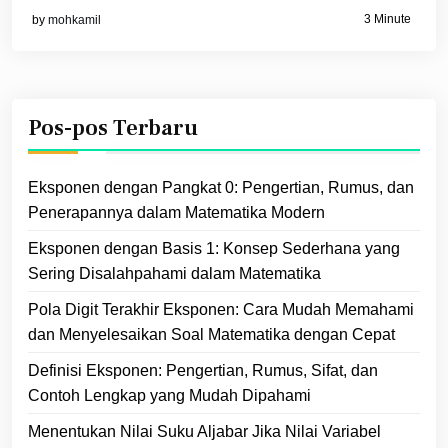
3 Minute
by
mohkamil
Pos-pos Terbaru
Eksponen dengan Pangkat 0: Pengertian, Rumus, dan
Penerapannya dalam Matematika Modern
Eksponen dengan Basis 1: Konsep Sederhana yang
Sering Disalahpahami dalam Matematika
Pola Digit Terakhir Eksponen: Cara Mudah Memahami
dan Menyelesaikan Soal Matematika dengan Cepat
Definisi Eksponen: Pengertian, Rumus, Sifat, dan
Contoh Lengkap yang Mudah Dipahami
Menentukan Nilai Suku Aljabar Jika Nilai Variabel