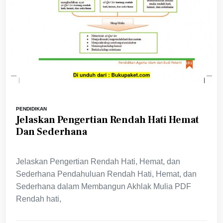
PENDIDIKAN
Jelaskan Pengertian Rendah Hati Hemat
Dan Sederhana
Jelaskan Pengertian Rendah Hati, Hemat, dan
Sederhana Pendahuluan Rendah Hati, Hemat, dan
Sederhana dalam Membangun Akhlak Mulia PDF
Rendah hati,