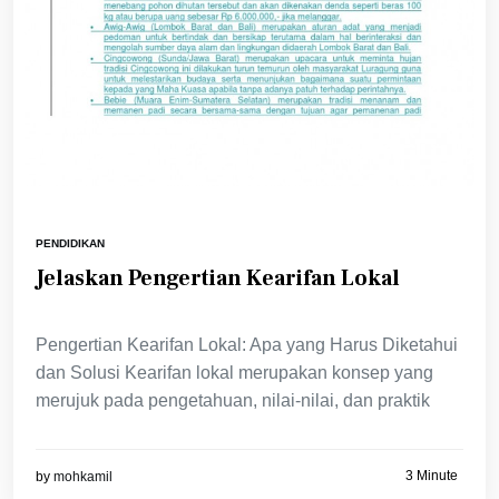
PENDIDIKAN
Jelaskan Pengertian Kearifan Lokal
Pengertian Kearifan Lokal: Apa yang Harus Diketahui
dan Solusi Kearifan lokal merupakan konsep yang
merujuk pada pengetahuan, nilai-nilai, dan praktik
3 Minute
by
mohkamil