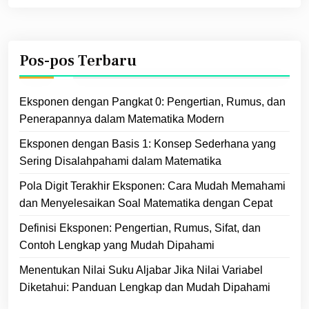
Pos-pos Terbaru
Eksponen dengan Pangkat 0: Pengertian, Rumus, dan
Penerapannya dalam Matematika Modern
Eksponen dengan Basis 1: Konsep Sederhana yang
Sering Disalahpahami dalam Matematika
Pola Digit Terakhir Eksponen: Cara Mudah Memahami
dan Menyelesaikan Soal Matematika dengan Cepat
Definisi Eksponen: Pengertian, Rumus, Sifat, dan
Contoh Lengkap yang Mudah Dipahami
Menentukan Nilai Suku Aljabar Jika Nilai Variabel
Diketahui: Panduan Lengkap dan Mudah Dipahami