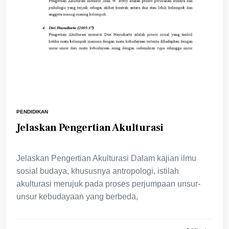
PENDIDIKAN
Jelaskan Pengertian Akulturasi
Jelaskan Pengertian Akulturasi Dalam kajian ilmu
sosial budaya, khususnya antropologi, istilah
akulturasi merujuk pada proses perjumpaan unsur-
unsur kebudayaan yang berbeda,