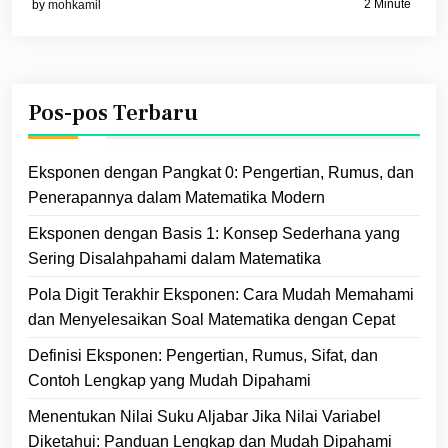
2 Minute
by
mohkamil
Pos-pos Terbaru
Eksponen dengan Pangkat 0: Pengertian, Rumus, dan
Penerapannya dalam Matematika Modern
Eksponen dengan Basis 1: Konsep Sederhana yang
Sering Disalahpahami dalam Matematika
Pola Digit Terakhir Eksponen: Cara Mudah Memahami
dan Menyelesaikan Soal Matematika dengan Cepat
Definisi Eksponen: Pengertian, Rumus, Sifat, dan
Contoh Lengkap yang Mudah Dipahami
Menentukan Nilai Suku Aljabar Jika Nilai Variabel
Diketahui: Panduan Lengkap dan Mudah Dipahami