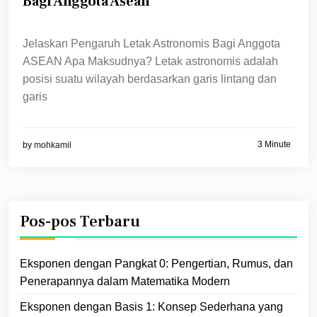
Bagi Anggota Asean
Jelaskan Pengaruh Letak Astronomis Bagi Anggota
ASEAN Apa Maksudnya? Letak astronomis adalah
posisi suatu wilayah berdasarkan garis lintang dan
garis
3 Minute
by
mohkamil
Pos-pos Terbaru
Eksponen dengan Pangkat 0: Pengertian, Rumus, dan
Penerapannya dalam Matematika Modern
Eksponen dengan Basis 1: Konsep Sederhana yang