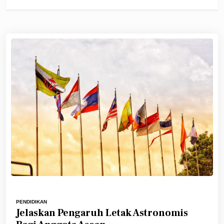
PENDIDIKAN
Jelaskan Pengaruh Letak Astronomis