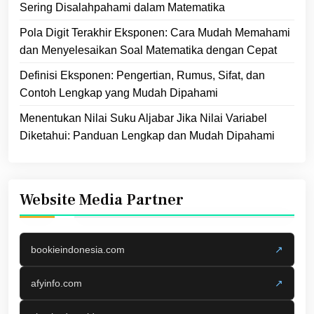
Sering Disalahpahami dalam Matematika
Pola Digit Terakhir Eksponen: Cara Mudah Memahami
dan Menyelesaikan Soal Matematika dengan Cepat
Definisi Eksponen: Pengertian, Rumus, Sifat, dan
Contoh Lengkap yang Mudah Dipahami
Menentukan Nilai Suku Aljabar Jika Nilai Variabel
Diketahui: Panduan Lengkap dan Mudah Dipahami
Website Media Partner
bookieindonesia.com
↗
afyinfo.com
↗