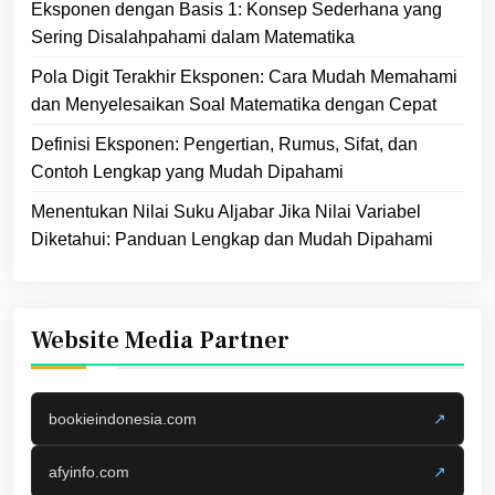
Eksponen dengan Basis 1: Konsep Sederhana yang
Sering Disalahpahami dalam Matematika
Pola Digit Terakhir Eksponen: Cara Mudah Memahami
dan Menyelesaikan Soal Matematika dengan Cepat
Definisi Eksponen: Pengertian, Rumus, Sifat, dan
Contoh Lengkap yang Mudah Dipahami
Menentukan Nilai Suku Aljabar Jika Nilai Variabel
Diketahui: Panduan Lengkap dan Mudah Dipahami
Website Media Partner
bookieindonesia.com
↗
afyinfo.com
↗