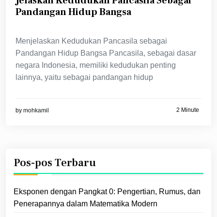
Jelaskan Kedudukan Pancasila Sebagai
Pandangan Hidup Bangsa
Menjelaskan Kedudukan Pancasila sebagai
Pandangan Hidup Bangsa Pancasila, sebagai dasar
negara Indonesia, memiliki kedudukan penting
lainnya, yaitu sebagai pandangan hidup
2 Minute
by
mohkamil
Pos-pos Terbaru
Eksponen dengan Pangkat 0: Pengertian, Rumus, dan
Penerapannya dalam Matematika Modern