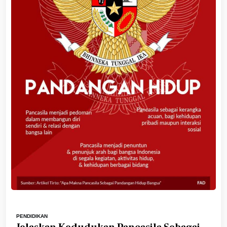
PENDIDIKAN