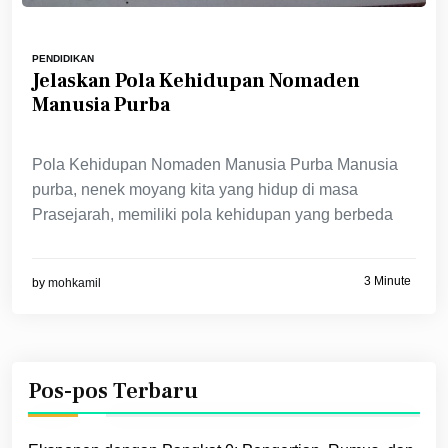
PENDIDIKAN
Jelaskan Pola Kehidupan Nomaden
Manusia Purba
Pola Kehidupan Nomaden Manusia Purba Manusia
purba, nenek moyang kita yang hidup di masa
Prasejarah, memiliki pola kehidupan yang berbeda
3 Minute
by
mohkamil
Pos-pos Terbaru