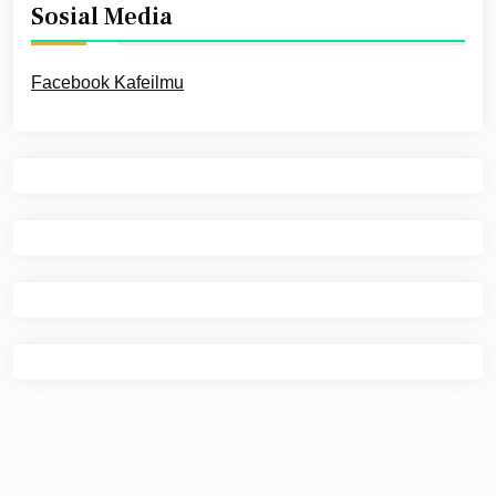
Sosial Media
Facebook Kafeilmu