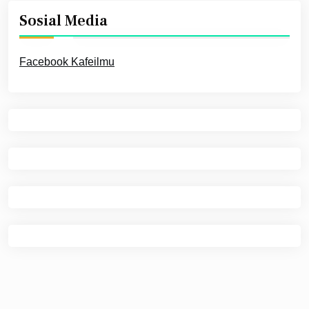
Sosial Media
Facebook Kafeilmu