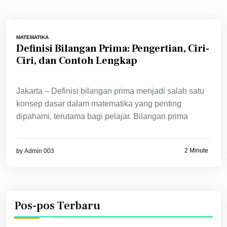
MATEMATIKA
Definisi Bilangan Prima: Pengertian, Ciri-
Ciri, dan Contoh Lengkap
Jakarta – Definisi bilangan prima menjadi salah satu
konsep dasar dalam matematika yang penting
dipahami, terutama bagi pelajar. Bilangan prima
2 Minute
by
Admin 003
Pos-pos Terbaru