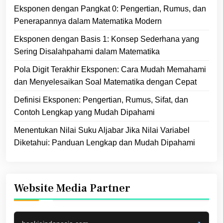
Eksponen dengan Pangkat 0: Pengertian, Rumus, dan
Penerapannya dalam Matematika Modern
Eksponen dengan Basis 1: Konsep Sederhana yang
Sering Disalahpahami dalam Matematika
Pola Digit Terakhir Eksponen: Cara Mudah Memahami
dan Menyelesaikan Soal Matematika dengan Cepat
Definisi Eksponen: Pengertian, Rumus, Sifat, dan
Contoh Lengkap yang Mudah Dipahami
Menentukan Nilai Suku Aljabar Jika Nilai Variabel
Diketahui: Panduan Lengkap dan Mudah Dipahami
Website Media Partner