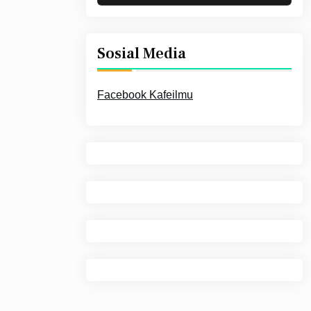
Sosial Media
Facebook Kafeilmu