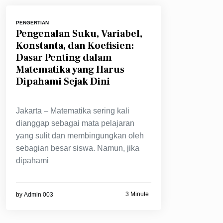
PENGERTIAN
Pengenalan Suku, Variabel,
Konstanta, dan Koefisien:
Dasar Penting dalam
Matematika yang Harus
Dipahami Sejak Dini
Jakarta – Matematika sering kali
dianggap sebagai mata pelajaran
yang sulit dan membingungkan oleh
sebagian besar siswa. Namun, jika
dipahami
3 Minute
by
Admin 003