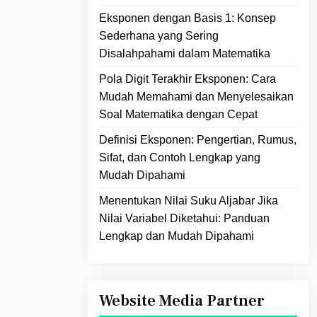
Eksponen dengan Basis 1: Konsep
Sederhana yang Sering
Disalahpahami dalam Matematika
Pola Digit Terakhir Eksponen: Cara
Mudah Memahami dan Menyelesaikan
Soal Matematika dengan Cepat
Definisi Eksponen: Pengertian, Rumus,
Sifat, dan Contoh Lengkap yang
Mudah Dipahami
Menentukan Nilai Suku Aljabar Jika
Nilai Variabel Diketahui: Panduan
Lengkap dan Mudah Dipahami
Website Media Partner