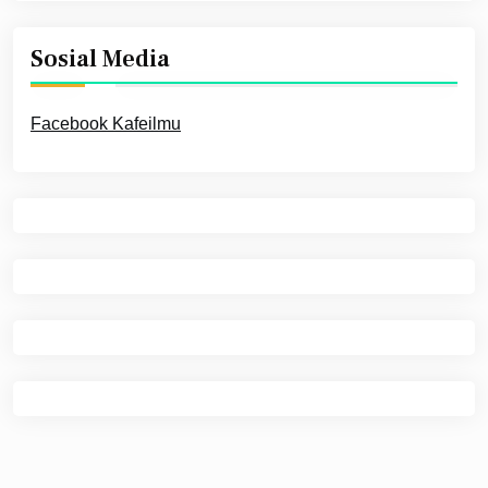
Sosial Media
Facebook Kafeilmu