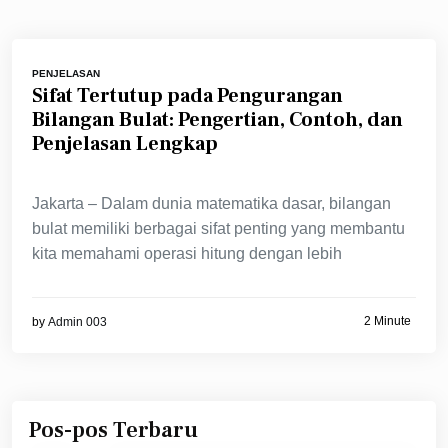
PENJELASAN
Sifat Tertutup pada Pengurangan
Bilangan Bulat: Pengertian, Contoh, dan
Penjelasan Lengkap
Jakarta – Dalam dunia matematika dasar, bilangan
bulat memiliki berbagai sifat penting yang membantu
kita memahami operasi hitung dengan lebih
2 Minute
by
Admin 003
Pos-pos Terbaru