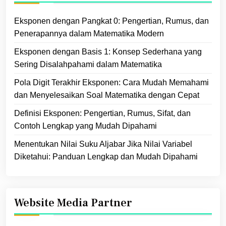
Eksponen dengan Pangkat 0: Pengertian, Rumus, dan
Penerapannya dalam Matematika Modern
Eksponen dengan Basis 1: Konsep Sederhana yang
Sering Disalahpahami dalam Matematika
Pola Digit Terakhir Eksponen: Cara Mudah Memahami
dan Menyelesaikan Soal Matematika dengan Cepat
Definisi Eksponen: Pengertian, Rumus, Sifat, dan
Contoh Lengkap yang Mudah Dipahami
Menentukan Nilai Suku Aljabar Jika Nilai Variabel
Diketahui: Panduan Lengkap dan Mudah Dipahami
Website Media Partner