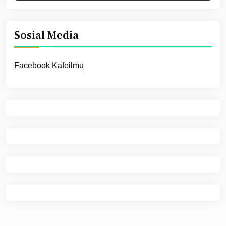
Sosial Media
Facebook Kafeilmu