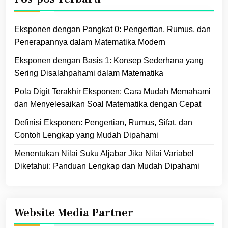
Eksponen dengan Pangkat 0: Pengertian, Rumus, dan
Penerapannya dalam Matematika Modern
Eksponen dengan Basis 1: Konsep Sederhana yang
Sering Disalahpahami dalam Matematika
Pola Digit Terakhir Eksponen: Cara Mudah Memahami
dan Menyelesaikan Soal Matematika dengan Cepat
Definisi Eksponen: Pengertian, Rumus, Sifat, dan
Contoh Lengkap yang Mudah Dipahami
Menentukan Nilai Suku Aljabar Jika Nilai Variabel
Diketahui: Panduan Lengkap dan Mudah Dipahami
Website Media Partner