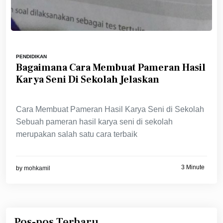
PENDIDIKAN
Bagaimana Cara Membuat Pameran Hasil
Karya Seni Di Sekolah Jelaskan
Cara Membuat Pameran Hasil Karya Seni di Sekolah
Sebuah pameran hasil karya seni di sekolah
merupakan salah satu cara terbaik
3 Minute
by
mohkamil
Pos-pos Terbaru