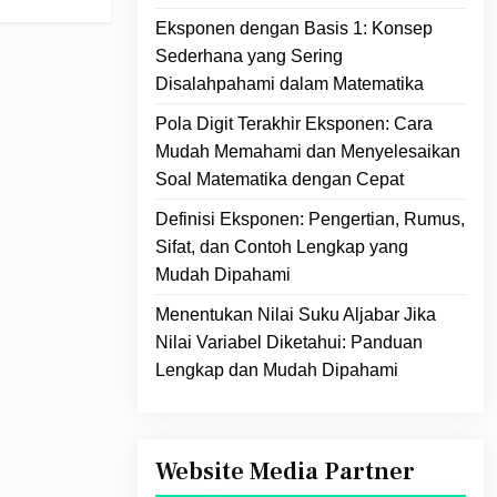
Eksponen dengan Basis 1: Konsep
Sederhana yang Sering
Disalahpahami dalam Matematika
Pola Digit Terakhir Eksponen: Cara
Mudah Memahami dan Menyelesaikan
Soal Matematika dengan Cepat
Definisi Eksponen: Pengertian, Rumus,
Sifat, dan Contoh Lengkap yang
Mudah Dipahami
Menentukan Nilai Suku Aljabar Jika
Nilai Variabel Diketahui: Panduan
Lengkap dan Mudah Dipahami
Website Media Partner