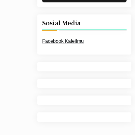
Sosial Media
Facebook Kafeilmu