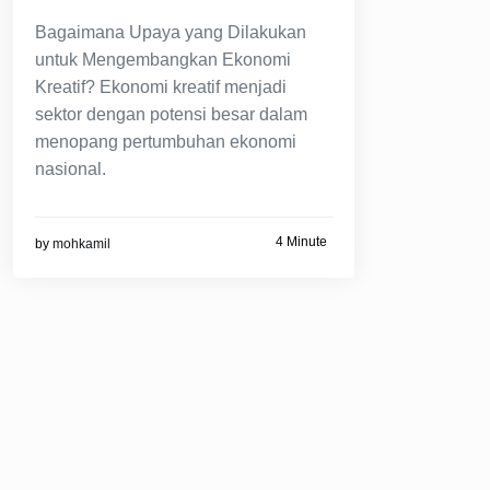
Bagaimana Upaya yang Dilakukan
untuk Mengembangkan Ekonomi
Kreatif? Ekonomi kreatif menjadi
sektor dengan potensi besar dalam
menopang pertumbuhan ekonomi
nasional.
4 Minute
by
mohkamil