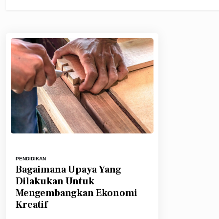
PENDIDIKAN
Bagaimana Upaya Yang
Dilakukan Untuk
Mengembangkan Ekonomi
Kreatif