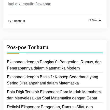
lagi dikumpulin Jawaban
3 Minute
by
mohkamil
Pos-pos Terbaru
Eksponen dengan Pangkat 0: Pengertian, Rumus, dan
Penerapannya dalam Matematika Modern
Eksponen dengan Basis 1: Konsep Sederhana yang
Sering Disalahpahami dalam Matematika
Pola Digit Terakhir Eksponen: Cara Mudah Memahami
dan Menyelesaikan Soal Matematika dengan Cepat
Definisi Eksponen: Pengertian, Rumus, Sifat, dan