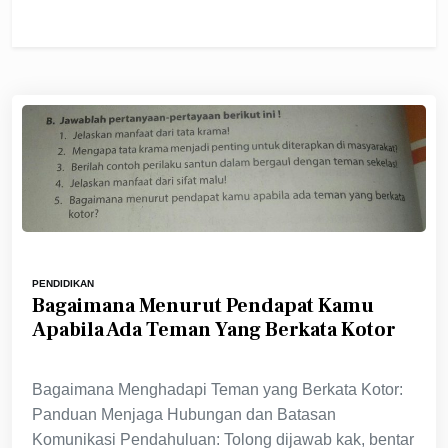
PENDIDIKAN
Bagaimana Menurut Pendapat Kamu
Apabila Ada Teman Yang Berkata Kotor
Bagaimana Menghadapi Teman yang Berkata Kotor:
Panduan Menjaga Hubungan dan Batasan
Komunikasi Pendahuluan: Tolong dijawab kak, bentar