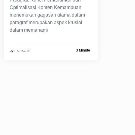
Optimalisasi Konten Kemampuan
menemukan gagasan utama dalam
paragraf merupakan aspek krusial
dalam memahami
3 Minute
by
mohkamil