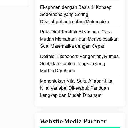
Eksponen dengan Basis 1: Konsep
Sederhana yang Sering
Disalahpahami dalam Matematika
Pola Digit Terakhir Eksponen: Cara
Mudah Memahami dan Menyelesaikan
Soal Matematika dengan Cepat
Definisi Eksponen: Pengertian, Rumus,
Sifat, dan Contoh Lengkap yang
Mudah Dipahami
Menentukan Nilai Suku Aljabar Jika
Nilai Variabel Diketahui: Panduan
Lengkap dan Mudah Dipahami
Website Media Partner