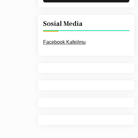
Sosial Media
Facebook Kafeilmu