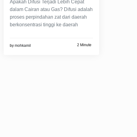
Apakah Difusi Terjadi Lebih Cepat
dalam Cairan atau Gas? Difusi adalah
proses perpindahan zat dari daerah
berkonsentrasi tinggi ke daerah
2 Minute
by
mohkamil