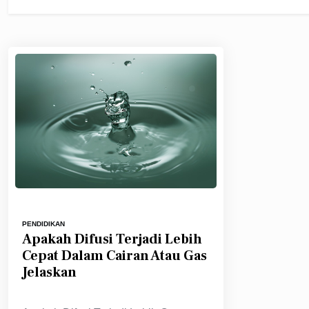
PENDIDIKAN
Apakah Difusi Terjadi Lebih
Cepat Dalam Cairan Atau Gas
Jelaskan