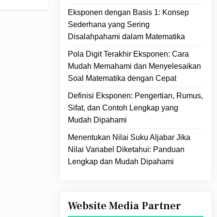
Eksponen dengan Basis 1: Konsep
Sederhana yang Sering
Disalahpahami dalam Matematika
Pola Digit Terakhir Eksponen: Cara
Mudah Memahami dan Menyelesaikan
Soal Matematika dengan Cepat
Definisi Eksponen: Pengertian, Rumus,
Sifat, dan Contoh Lengkap yang
Mudah Dipahami
Menentukan Nilai Suku Aljabar Jika
Nilai Variabel Diketahui: Panduan
Lengkap dan Mudah Dipahami
Website Media Partner