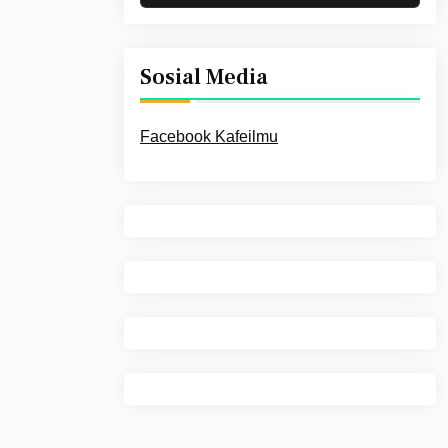
Sosial Media
Facebook Kafeilmu