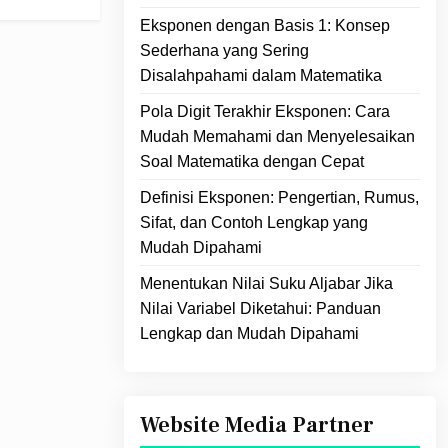
Eksponen dengan Basis 1: Konsep
Sederhana yang Sering
Disalahpahami dalam Matematika
Pola Digit Terakhir Eksponen: Cara
Mudah Memahami dan Menyelesaikan
Soal Matematika dengan Cepat
Definisi Eksponen: Pengertian, Rumus,
Sifat, dan Contoh Lengkap yang
Mudah Dipahami
Menentukan Nilai Suku Aljabar Jika
Nilai Variabel Diketahui: Panduan
Lengkap dan Mudah Dipahami
Website Media Partner