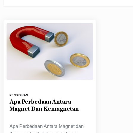
PENDIDIKAN
Apa Perbedaan Antara
Magnet Dan Kemagnetan
Apa Perbedaan Antara Magnet dan