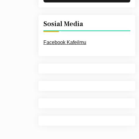
Sosial Media
Facebook Kafeilmu