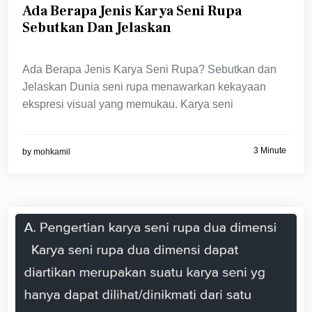
Ada Berapa Jenis Karya Seni Rupa
Sebutkan Dan Jelaskan
Ada Berapa Jenis Karya Seni Rupa? Sebutkan dan
Jelaskan Dunia seni rupa menawarkan kekayaan
ekspresi visual yang memukau. Karya seni
3 Minute
by
mohkamil