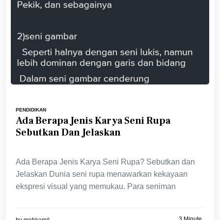
PENDIDIKAN
Ada Berapa Jenis Karya Seni Rupa
Sebutkan Dan Jelaskan
Ada Berapa Jenis Karya Seni Rupa? Sebutkan dan
Jelaskan Dunia seni rupa menawarkan kekayaan
ekspresi visual yang memukau. Para seniman
3 Minute
by
mohkamil