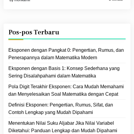
Pos-pos Terbaru
Eksponen dengan Pangkat 0: Pengertian, Rumus, dan
Penerapannya dalam Matematika Modern
Eksponen dengan Basis 1: Konsep Sederhana yang
Sering Disalahpahami dalam Matematika
Pola Digit Terakhir Eksponen: Cara Mudah Memahami
dan Menyelesaikan Soal Matematika dengan Cepat
Definisi Eksponen: Pengertian, Rumus, Sifat, dan
Contoh Lengkap yang Mudah Dipahami
Menentukan Nilai Suku Aljabar Jika Nilai Variabel
Diketahui: Panduan Lengkap dan Mudah Dipahami