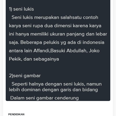
PENDIDIKAN