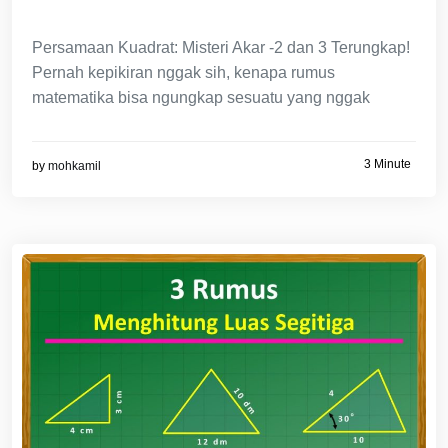
Persamaan Kuadrat: Misteri Akar -2 dan 3 Terungkap!
Pernah kepikiran nggak sih, kenapa rumus
matematika bisa ngungkap sesuatu yang nggak
3 Minute
by
mohkamil