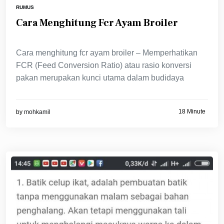
RUMUS
Cara Menghitung Fcr Ayam Broiler
Cara menghitung fcr ayam broiler – Memperhatikan
FCR (Feed Conversion Ratio) atau rasio konversi
pakan merupakan kunci utama dalam budidaya
18 Minute
by
mohkamil