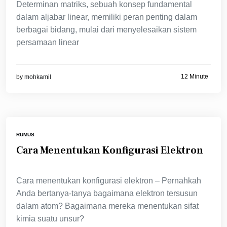
Determinan matriks, sebuah konsep fundamental
dalam aljabar linear, memiliki peran penting dalam
berbagai bidang, mulai dari menyelesaikan sistem
persamaan linear
12 Minute
by
mohkamil
RUMUS
Cara Menentukan Konfigurasi Elektron
Cara menentukan konfigurasi elektron – Pernahkah
Anda bertanya-tanya bagaimana elektron tersusun
dalam atom? Bagaimana mereka menentukan sifat
kimia suatu unsur?