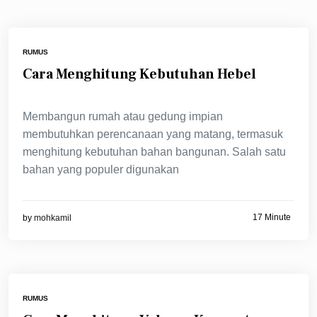
RUMUS
Cara Menghitung Kebutuhan Hebel
Membangun rumah atau gedung impian
membutuhkan perencanaan yang matang, termasuk
menghitung kebutuhan bahan bangunan. Salah satu
bahan yang populer digunakan
17 Minute
by
mohkamil
RUMUS