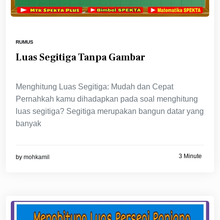
RUMUS
Luas Segitiga Tanpa Gambar
Menghitung Luas Segitiga: Mudah dan Cepat
Pernahkah kamu dihadapkan pada soal menghitung
luas segitiga? Segitiga merupakan bangun datar yang
banyak
3 Minute
by
mohkamil