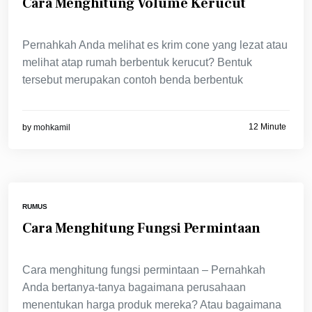
Cara Menghitung Volume Kerucut
Pernahkah Anda melihat es krim cone yang lezat atau
melihat atap rumah berbentuk kerucut? Bentuk
tersebut merupakan contoh benda berbentuk
12 Minute
by
mohkamil
RUMUS
Cara Menghitung Fungsi Permintaan
Cara menghitung fungsi permintaan – Pernahkah
Anda bertanya-tanya bagaimana perusahaan
menentukan harga produk mereka? Atau bagaimana