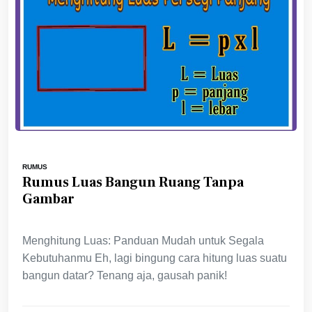
RUMUS
Rumus Luas Bangun Ruang Tanpa
Gambar
Menghitung Luas: Panduan Mudah untuk Segala
Kebutuhanmu Eh, lagi bingung cara hitung luas suatu
bangun datar? Tenang aja, gausah panik!