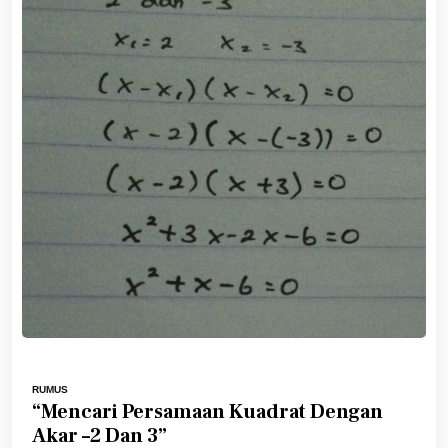
RUMUS
“Mencari Persamaan Kuadrat Dengan
Akar –2 Dan 3”