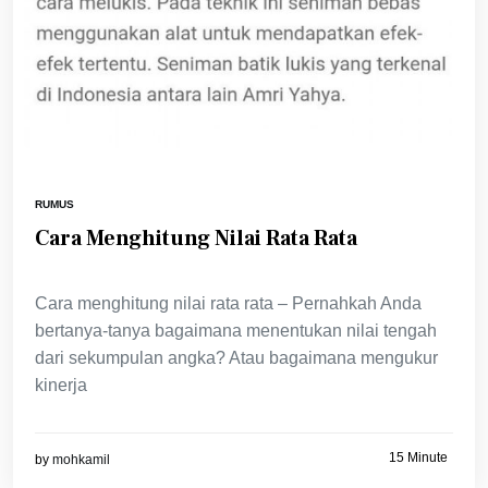
RUMUS
Cara Menghitung Nilai Rata Rata
Cara menghitung nilai rata rata – Pernahkah Anda
bertanya-tanya bagaimana menentukan nilai tengah
dari sekumpulan angka? Atau bagaimana mengukur
kinerja
15 Minute
by
mohkamil