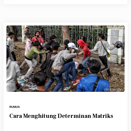
RUMUS
Cara Menghitung Determinan Matriks