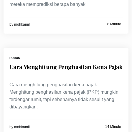
mereka memprediksi berapa banyak
8 Minute
by
mohkamil
RUMUS
Cara Menghitung Penghasilan Kena Pajak
Cara menghitung penghasilan kena pajak –
Menghitung penghasilan kena pajak (PKP) mungkin
terdengar rumit, tapi sebenarnya tidak sesulit yang
dibayangkan.
14 Minute
by
mohkamil